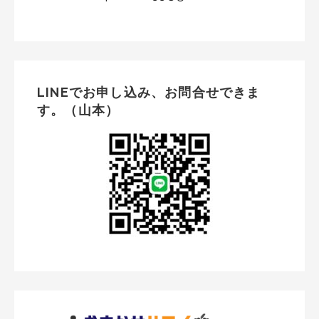
LINEでお申し込み、お問合せできま
す。（山本）