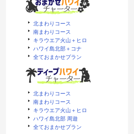
北まわりコース
南まわりコース
キラウエア火山＋ヒロ
ハワイ島北部＋コナ
全ておまかせプラン
北まわりコース
南まわりコース
キラウエア火山＋ヒロ
ハワイ島北部 周遊
全ておまかせプラン