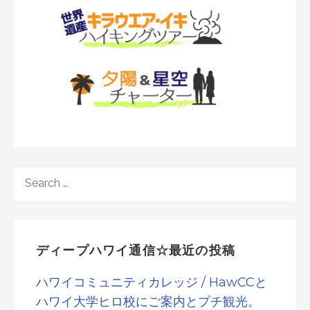
SEARCH
FOR:
ディープハワイ通信☆最近の投稿
ハワイコミュニティカレッジ / HawCCと
ハワイ大学ヒロ校にご案内とプチ観光。