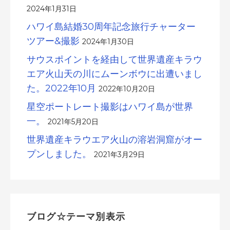
2024年1月31日
ハワイ島結婚30周年記念旅行チャーター
ツアー&撮影
2024年1月30日
サウスポイントを経由して世界遺産キラウ
エア火山天の川にムーンボウに出遭いまし
た。2022年10月
2022年10月20日
星空ポートレート撮影はハワイ島が世界
一。
2021年5月20日
世界遺産キラウエア火山の溶岩洞窟がオー
プンしました。
2021年3月29日
ブログ☆テーマ別表示