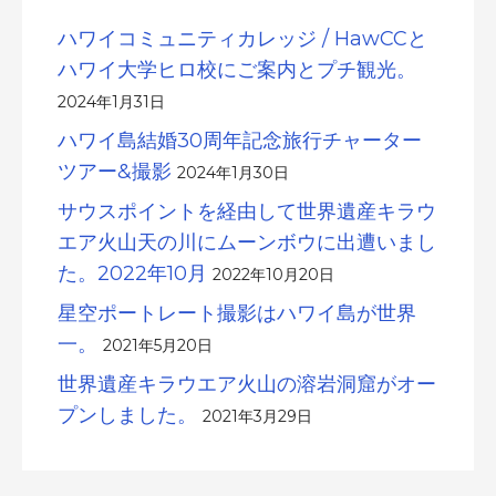
ハワイコミュニティカレッジ / HawCCと
ハワイ大学ヒロ校にご案内とプチ観光。
2024年1月31日
ハワイ島結婚30周年記念旅行チャーター
ツアー&撮影
2024年1月30日
サウスポイントを経由して世界遺産キラウ
エア火山天の川にムーンボウに出遭いまし
た。2022年10月
2022年10月20日
星空ポートレート撮影はハワイ島が世界
一。
2021年5月20日
世界遺産キラウエア火山の溶岩洞窟がオー
プンしました。
2021年3月29日