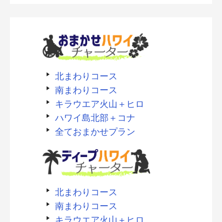
北まわりコース
南まわりコース
キラウエア火山＋ヒロ
ハワイ島北部＋コナ
全ておまかせプラン
北まわりコース
南まわりコース
キラウエア火山＋ヒロ