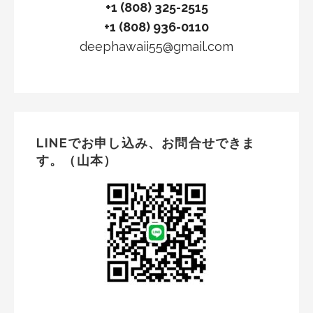
+1 (808) 325-2515
+1 (808) 936-0110
deephawaii55@gmail.com
LINEでお申し込み、お問合せできま
す。（山本）