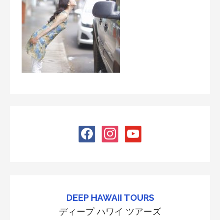
facebook
instagram
youtube
DEEP HAWAII TOURS
ディープ ハワイ ツアーズ