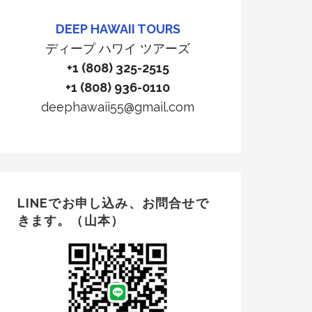
DEEP HAWAII TOURS
ディープ ハワイ ツアーズ
+1 (808) 325-2515
+1 (808) 936-0110
deephawaii55@gmail.com
LINEでお申し込み、お問合せで
きます。（山本）