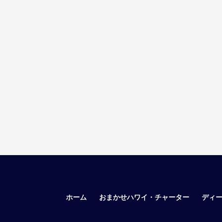
ホーム
おまかせハワイ・チャーター
ディ