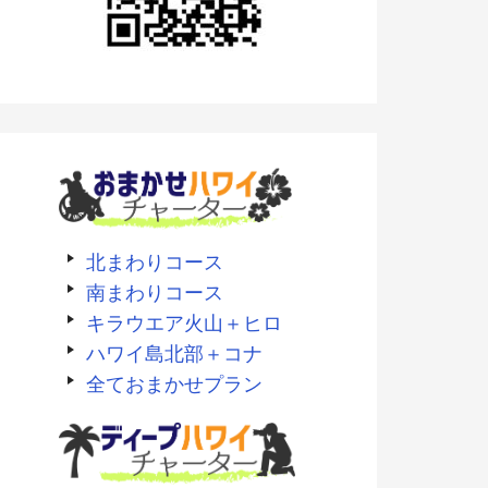
北まわりコース
南まわりコース
キラウエア火山＋ヒロ
ハワイ島北部＋コナ
全ておまかせプラン