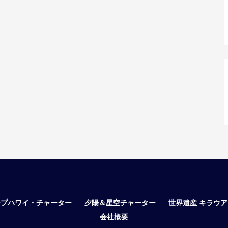
ープハワイ・チャーター
夕陽＆星空チャーター
世界遺産 キラウ
会社概要