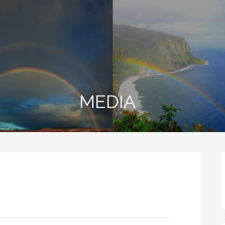
MEDIA