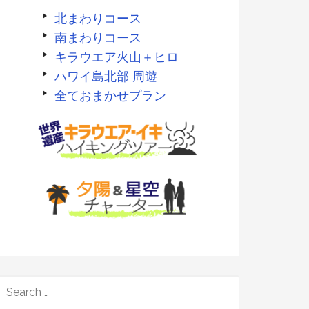
北まわりコース
南まわりコース
キラウエア火山＋ヒロ
ハワイ島北部 周遊
全ておまかせプラン
SEARCH
FOR: