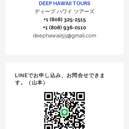
DEEP HAWAII TOURS
ディープ ハワイ ツアーズ
+1 (808) 325-2515
+1 (808) 936-0110
deephawaii55@gmail.com
LINEでお申し込み、お問合せできま
す。（山本）