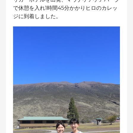
で休憩を入れ1時間45分かかりヒロのカレッ
ジに到着しました。