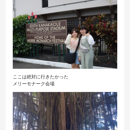
ここは絶対に行きたかった
メリーモナーク会場