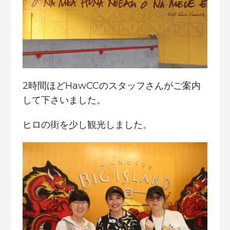
2時間ほどHawCCのスタッフさんがご案内
して下さいました。
ヒロの街を少し観光しました。