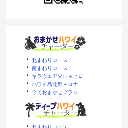
北まわりコース
南まわりコース
キラウエア火山＋ヒロ
ハワイ島北部＋コナ
全ておまかせプラン
北まわりコース