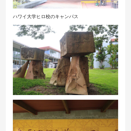
ハワイ大学ヒロ校のキャンパス