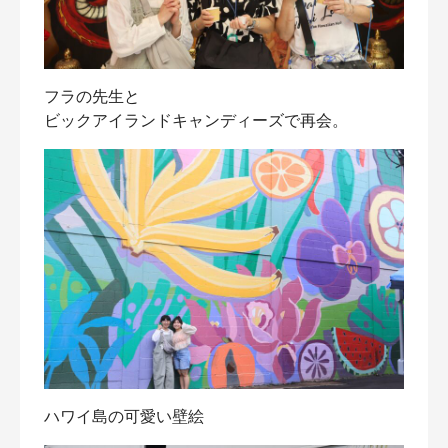
フラの先生と
ビックアイランドキャンディーズで再会。
ハワイ島の可愛い壁絵