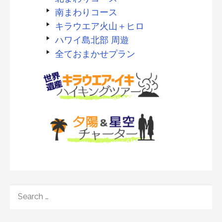
南まわりコース
キラウエア火山＋ヒロ
ハワイ島北部 周遊
全ておまかせプラン
SEARCH
FOR: