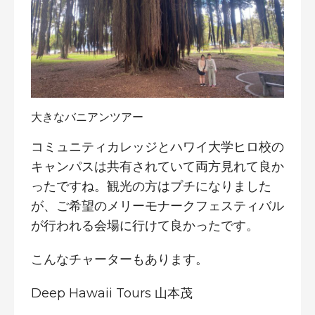
大きなバニアンツアー
コミュニティカレッジとハワイ大学ヒロ校の
キャンパスは共有されていて両方見れて良か
ったですね。観光の方はプチになりました
が、ご希望のメリーモナークフェスティバル
が行われる会場に行けて良かったです。
こんなチャーターもあります。
Deep Hawaii Tours 山本茂