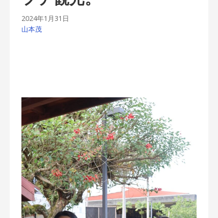
2024年1月31日
山本茂