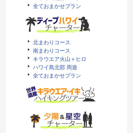
全ておまかせプラン
北まわりコース
南まわりコース
キラウエア火山＋ヒロ
ハワイ島北部 周遊
全ておまかせプラン