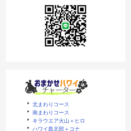
北まわりコース
南まわりコース
キラウエア火山＋ヒロ
ハワイ島北部＋コナ