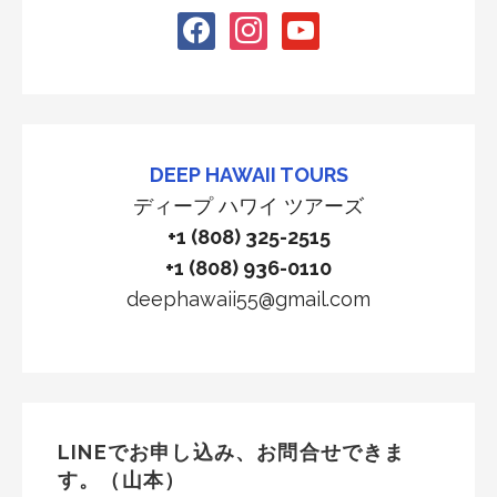
facebook
instagram
youtube
DEEP HAWAII TOURS
ディープ ハワイ ツアーズ
+1 (808) 325-2515
+1 (808) 936-0110
deephawaii55@gmail.com
LINEでお申し込み、お問合せできま
す。（山本）