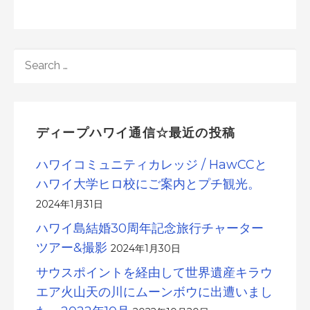
SEARCH
FOR:
ディープハワイ通信☆最近の投稿
ハワイコミュニティカレッジ / HawCCと
ハワイ大学ヒロ校にご案内とプチ観光。
2024年1月31日
ハワイ島結婚30周年記念旅行チャーター
ツアー&撮影
2024年1月30日
サウスポイントを経由して世界遺産キラウ
エア火山天の川にムーンボウに出遭いまし