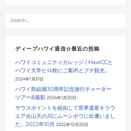
SEARCH
FOR:
ディープハワイ通信☆最近の投稿
ハワイコミュニティカレッジ / HawCCと
ハワイ大学ヒロ校にご案内とプチ観光。
2024年1月31日
ハワイ島結婚30周年記念旅行チャーター
ツアー&撮影
2024年1月30日
サウスポイントを経由して世界遺産キラウ
エア火山天の川にムーンボウに出遭いまし
た。2022年10月
2022年10月20日