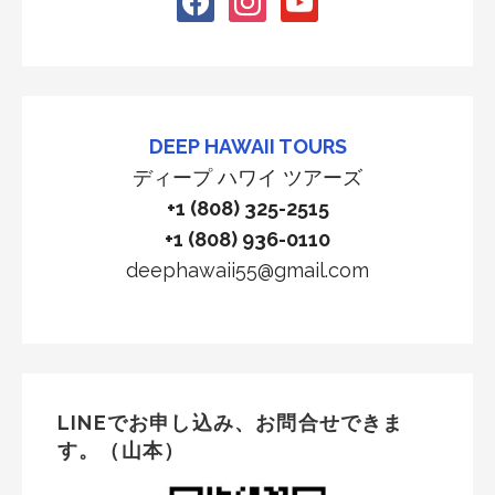
DEEP HAWAII TOURS
ディープ ハワイ ツアーズ
+1 (808) 325-2515
+1 (808) 936-0110
deephawaii55@gmail.com
LINEでお申し込み、お問合せできま
す。（山本）