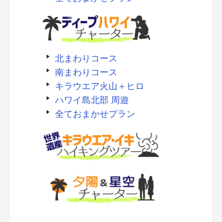
北まわりコース
南まわりコース
キラウエア火山＋ヒロ
ハワイ島北部 周遊
全ておまかせプラン