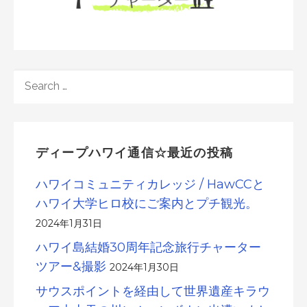
SEARCH
FOR:
ディープハワイ通信☆最近の投稿
ハワイコミュニティカレッジ / HawCCと
ハワイ大学ヒロ校にご案内とプチ観光。
2024年1月31日
ハワイ島結婚30周年記念旅行チャーター
ツアー&撮影
2024年1月30日
サウスポイントを経由して世界遺産キラウ