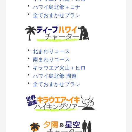
ハワイ島北部＋コナ
全ておまかせプラン
北まわりコース
南まわりコース
キラウエア火山＋ヒロ
ハワイ島北部 周遊
全ておまかせプラン