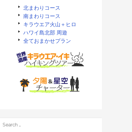
北まわりコース
南まわりコース
キラウエア火山＋ヒロ
ハワイ島北部 周遊
全ておまかせプラン
SEARCH
FOR: