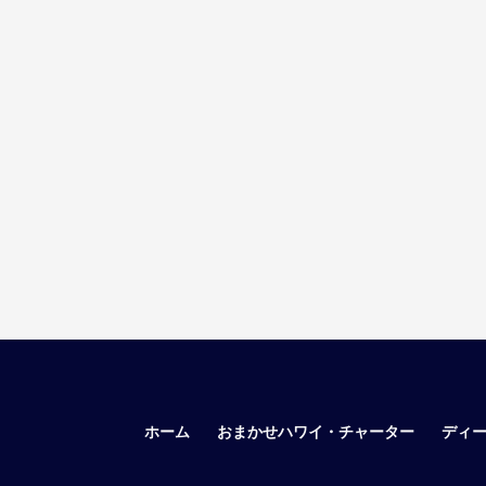
ホーム
おまかせハワイ・チャーター
ディ