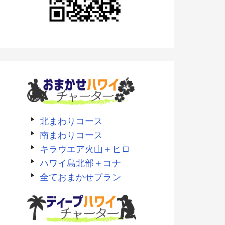
北まわりコース
南まわりコース
キラウエア火山＋ヒロ
ハワイ島北部＋コナ
全ておまかせプラン