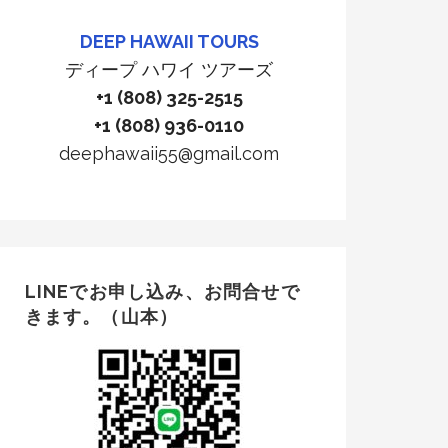
DEEP HAWAII TOURS
ディープ ハワイ ツアーズ
+1 (808) 325-2515
+1 (808) 936-0110
deephawaii55@gmail.com
LINEでお申し込み、お問合せで
きます。（山本）