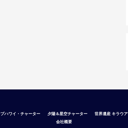
ープハワイ・チャーター
夕陽＆星空チャーター
世界遺産 キラウ
会社概要