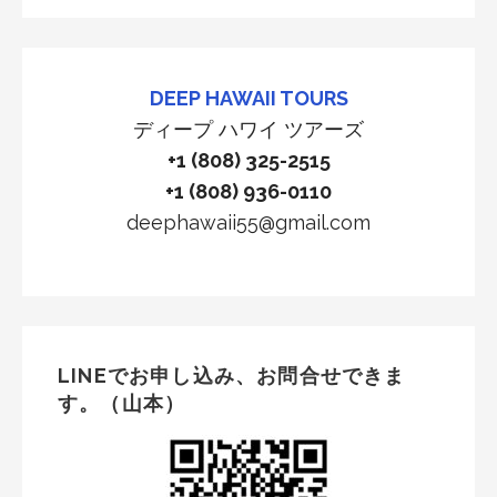
DEEP HAWAII TOURS
ディープ ハワイ ツアーズ
+1 (808) 325-2515
+1 (808) 936-0110
deephawaii55@gmail.com
LINEでお申し込み、お問合せできま
す。（山本）