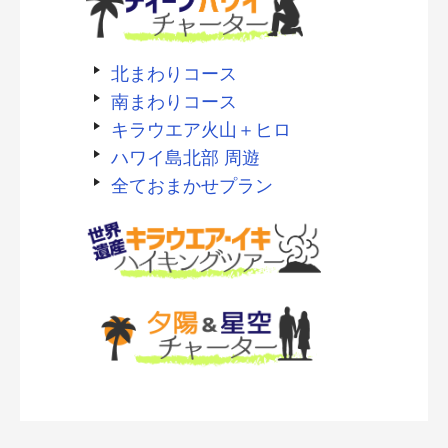
北まわりコース
南まわりコース
キラウエア火山＋ヒロ
ハワイ島北部 周遊
全ておまかせプラン