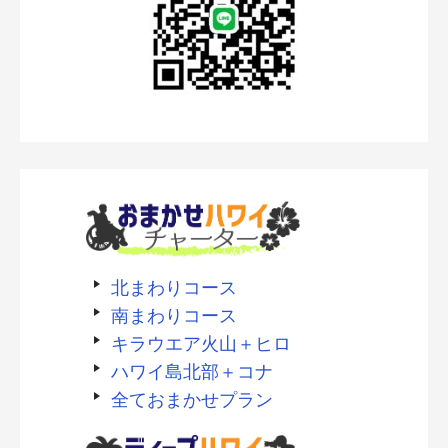
北まわりコース
南まわりコース
キラウエア火山＋ヒロ
ハワイ島北部＋コナ
全ておまかせプラン