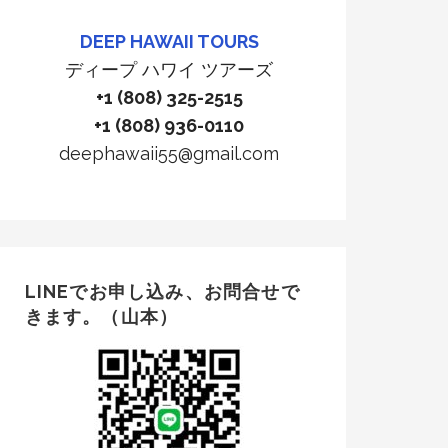
DEEP HAWAII TOURS
ディープ ハワイ ツアーズ
+1 (808) 325-2515
+1 (808) 936-0110
deephawaii55@gmail.com
LINEでお申し込み、お問合せで
きます。（山本）