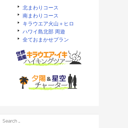
北まわりコース
南まわりコース
キラウエア火山＋ヒロ
ハワイ島北部 周遊
全ておまかせプラン
SEARCH
FOR: