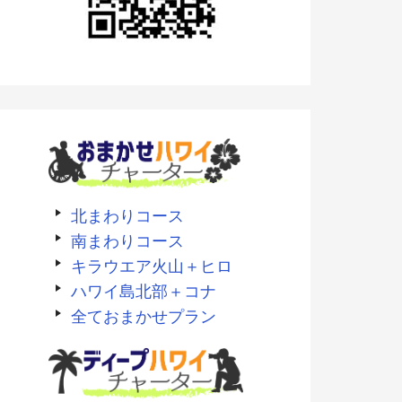
北まわりコース
南まわりコース
キラウエア火山＋ヒロ
ハワイ島北部＋コナ
全ておまかせプラン