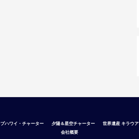
ープハワイ・チャーター
夕陽＆星空チャーター
世界遺産 キラウ
会社概要