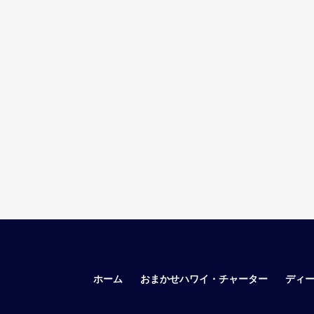
ホーム
おまかせハワイ・チャーター
ディ