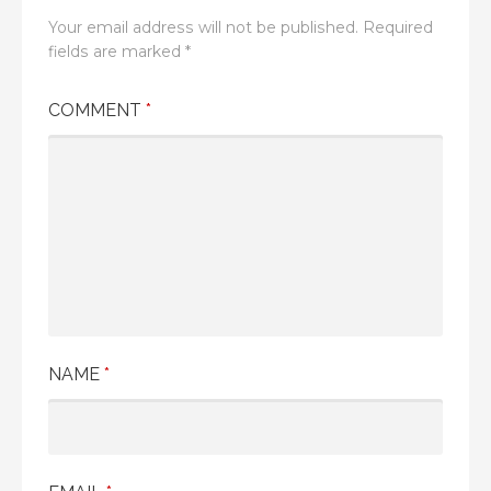
Your email address will not be published.
Required
fields are marked
*
COMMENT
*
NAME
*