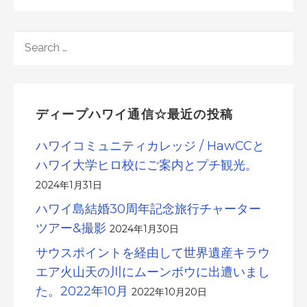
SEARCH
FOR:
ディープハワイ通信☆最近の投稿
ハワイコミュニティカレッジ / HawCCと
ハワイ大学ヒロ校にご案内とプチ観光。
2024年1月31日
ハワイ島結婚30周年記念旅行チャーター
ツアー&撮影
2024年1月30日
サウスポイントを経由して世界遺産キラウ
エア火山天の川にムーンボウに出遭いまし
た。2022年10月
2022年10月20日