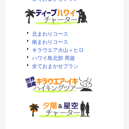
北まわりコース
南まわりコース
キラウエア火山＋ヒロ
ハワイ島北部 周遊
全ておまかせプラン