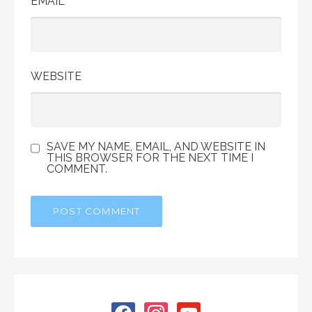
EMAIL
*
WEBSITE
SAVE MY NAME, EMAIL, AND WEBSITE IN
THIS BROWSER FOR THE NEXT TIME I
COMMENT.
facebook
instagram
youtube