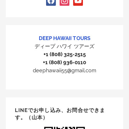
DEEP HAWAII TOURS
ディープ ハワイ ツアーズ
+1 (808) 325-2515
+1 (808) 936-0110
deephawaii55@gmail.com
LINEでお申し込み、お問合せできま
す。（山本）