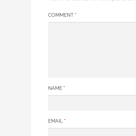
COMMENT
*
NAME
*
EMAIL
*