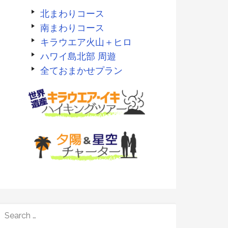
北まわりコース
南まわりコース
キラウエア火山＋ヒロ
ハワイ島北部 周遊
全ておまかせプラン
SEARCH
FOR: