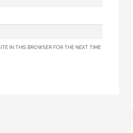
ITE IN THIS BROWSER FOR THE NEXT TIME