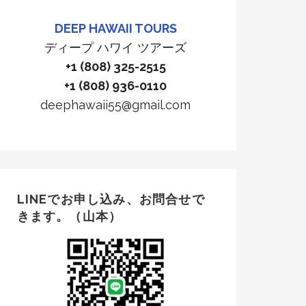
DEEP HAWAII TOURS
ディープ ハワイ ツアーズ
+1 (808) 325-2515
+1 (808) 936-0110
deephawaii55@gmail.com
LINEでお申し込み、お問合せで
きます。（山本）