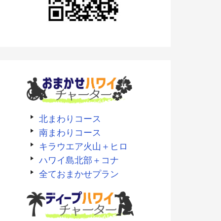
北まわりコース
南まわりコース
キラウエア火山＋ヒロ
ハワイ島北部＋コナ
全ておまかせプラン