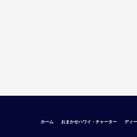
ホーム
おまかせハワイ・チャーター
ディ