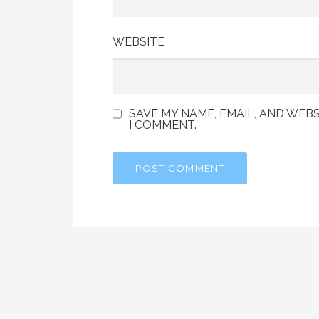
WEBSITE
SAVE MY NAME, EMAIL, AND WEBS
I COMMENT.