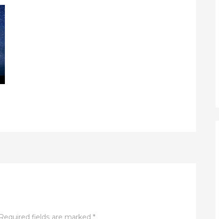
Required fields are marked
*