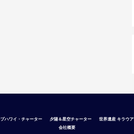
ープハワイ・チャーター
夕陽＆星空チャーター
世界遺産 キラウ
会社概要