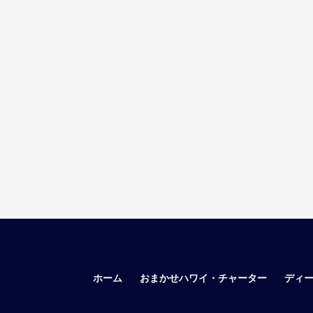
ホーム
おまかせハワイ・チャーター
ディ