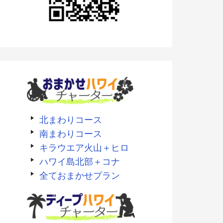
北まわりコース
南まわりコース
キラウエア火山＋ヒロ
ハワイ島北部＋コナ
全ておまかせプラン