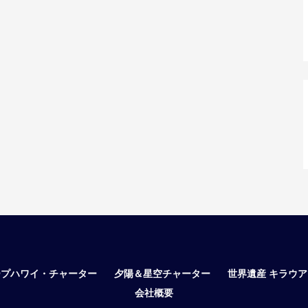
ープハワイ・チャーター
夕陽＆星空チャーター
世界遺産 キラウ
会社概要