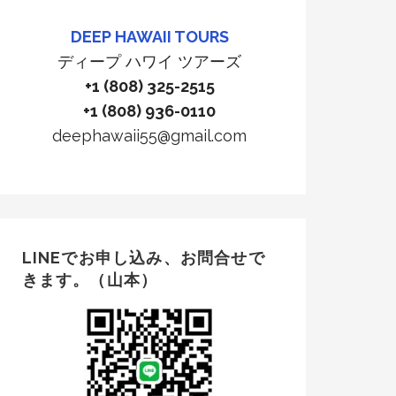
DEEP HAWAII TOURS
ディープ ハワイ ツアーズ
+1 (808) 325-2515
+1 (808) 936-0110
deephawaii55@gmail.com
LINEでお申し込み、お問合せで
きます。（山本）