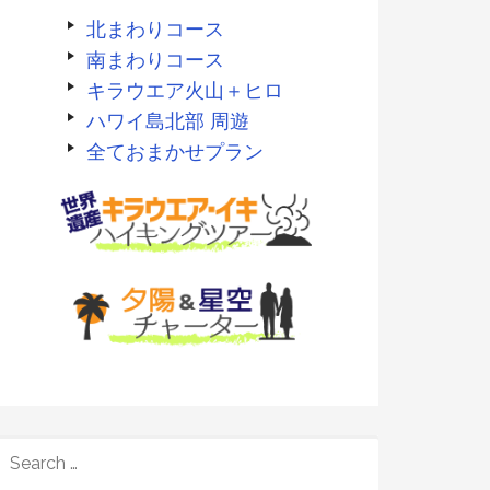
北まわりコース
南まわりコース
キラウエア火山＋ヒロ
ハワイ島北部 周遊
全ておまかせプラン
SEARCH
FOR: