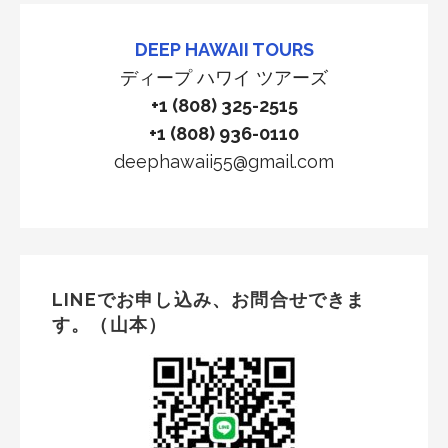
DEEP HAWAII TOURS
ディープ ハワイ ツアーズ
+1 (808) 325-2515
+1 (808) 936-0110
deephawaii55@gmail.com
LINEでお申し込み、お問合せできま
す。（山本）