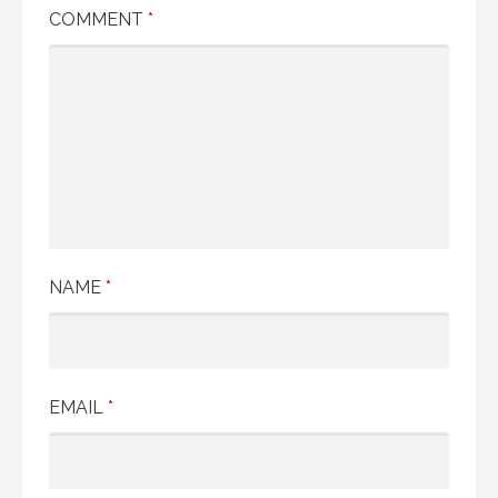
COMMENT
*
NAME
*
EMAIL
*