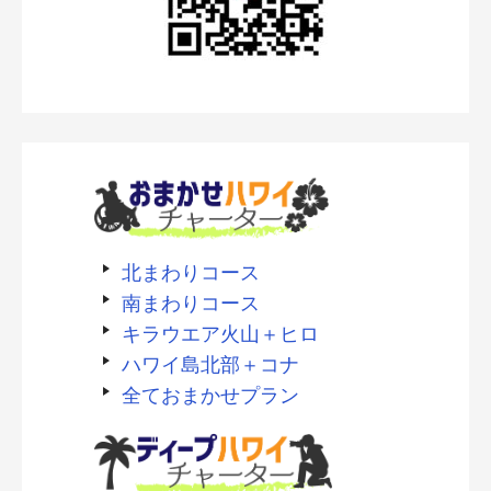
北まわりコース
南まわりコース
キラウエア火山＋ヒロ
ハワイ島北部＋コナ
全ておまかせプラン