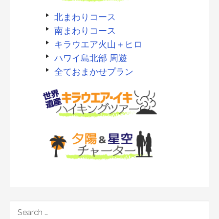
北まわりコース
南まわりコース
キラウエア火山＋ヒロ
ハワイ島北部 周遊
全ておまかせプラン
SEARCH
FOR: