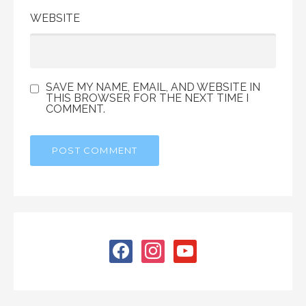
WEBSITE
SAVE MY NAME, EMAIL, AND WEBSITE IN
THIS BROWSER FOR THE NEXT TIME I
COMMENT.
facebook
instagram
youtube