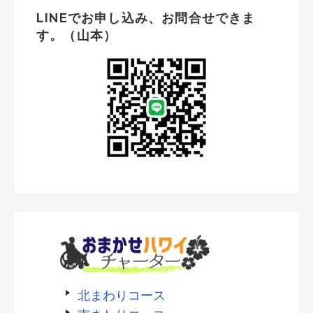
LINEでお申し込み、お問合せできま
す。（山本）
北まわりコース