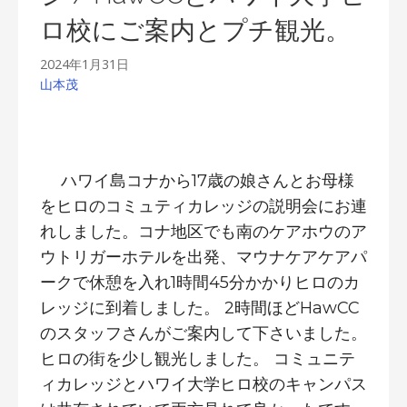
ロ校にご案内とプチ観光。
2024年1月31日
山本茂
ハワイ島コナから17歳の娘さんとお母様
をヒロのコミュティカレッジの説明会にお連
れしました。コナ地区でも南のケアホウのア
ウトリガーホテルを出発、マウナケアケアパ
ークで休憩を入れ1時間45分かかりヒロのカ
レッジに到着しました。 2時間ほどHawCC
のスタッフさんがご案内して下さいました。
ヒロの街を少し観光しました。 コミュニテ
ィカレッジとハワイ大学ヒロ校のキャンパス