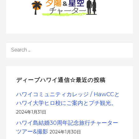
SEARCH
FOR:
ディープハワイ通信☆最近の投稿
ハワイコミュニティカレッジ / HawCCと
ハワイ大学ヒロ校にご案内とプチ観光。
2024年1月31日
ハワイ島結婚30周年記念旅行チャーター
ツアー&撮影
2024年1月30日