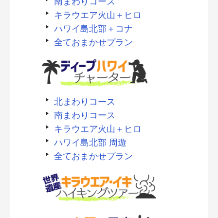
南まわりコース
キラウエア火山＋ヒロ
ハワイ島北部＋コナ
全ておまかせプラン
北まわりコース
南まわりコース
キラウエア火山＋ヒロ
ハワイ島北部 周遊
全ておまかせプラン