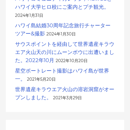
ハワイ大学ヒロ校にご案内とプチ観光。
2024年1月31日
ハワイ島結婚30周年記念旅行チャーター
ツアー&撮影
2024年1月30日
サウスポイントを経由して世界遺産キラウ
エア火山天の川にムーンボウに出遭いまし
た。2022年10月
2022年10月20日
星空ポートレート撮影はハワイ島が世界
一。
2021年5月20日
世界遺産キラウエア火山の溶岩洞窟がオー
プンしました。
2021年3月29日