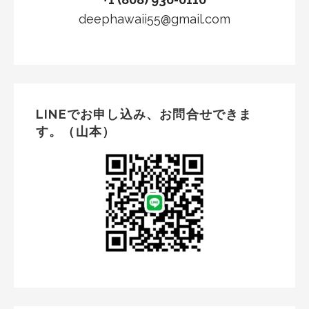
deephawaii55@gmail.com
LINEでお申し込み、お問合せできま
す。（山本）