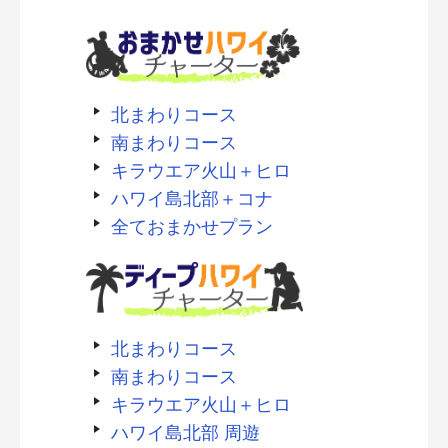
北まわりコース
南まわりコース
キラウエア火山＋ヒロ
ハワイ島北部＋コナ
全ておまかせプラン
北まわりコース
南まわりコース
キラウエア火山＋ヒロ
ハワイ島北部 周遊