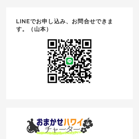
LINEでお申し込み、お問合せできま
す。（山本）