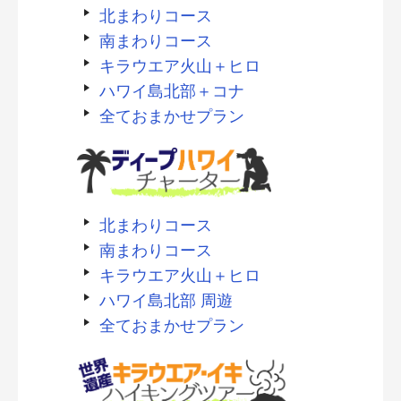
北まわりコース
南まわりコース
キラウエア火山＋ヒロ
ハワイ島北部＋コナ
全ておまかせプラン
北まわりコース
南まわりコース
キラウエア火山＋ヒロ
ハワイ島北部 周遊
全ておまかせプラン