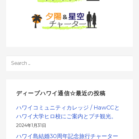
SEARCH
FOR:
ディープハワイ通信☆最近の投稿
ハワイコミュニティカレッジ / HawCCと
ハワイ大学ヒロ校にご案内とプチ観光。
2024年1月31日
ハワイ島結婚30周年記念旅行チャーター