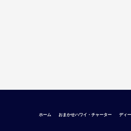
ホーム
おまかせハワイ・チャーター
ディ