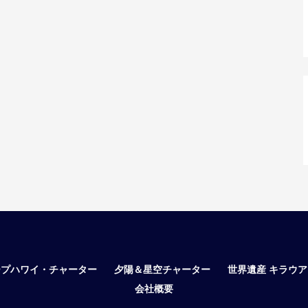
ープハワイ・チャーター
夕陽＆星空チャーター
世界遺産 キラウ
会社概要