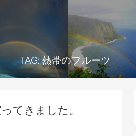
TAG: 熱帯のフルーツ
実ってきました。