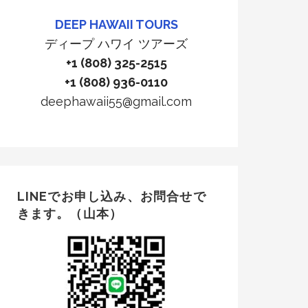
DEEP HAWAII TOURS
ディープ ハワイ ツアーズ
+1 (808) 325-2515
+1 (808) 936-0110
deephawaii55@gmail.com
LINEでお申し込み、お問合せで
きます。（山本）