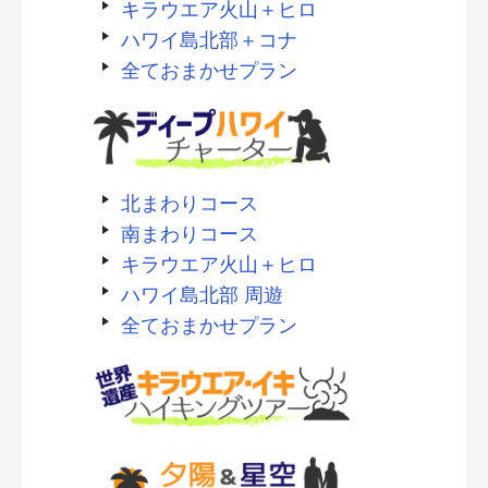
キラウエア火山＋ヒロ
ハワイ島北部＋コナ
全ておまかせプラン
北まわりコース
南まわりコース
キラウエア火山＋ヒロ
ハワイ島北部 周遊
全ておまかせプラン