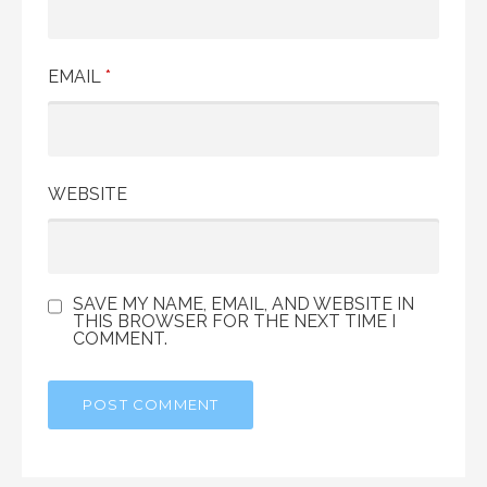
EMAIL
*
WEBSITE
SAVE MY NAME, EMAIL, AND WEBSITE IN
THIS BROWSER FOR THE NEXT TIME I
COMMENT.