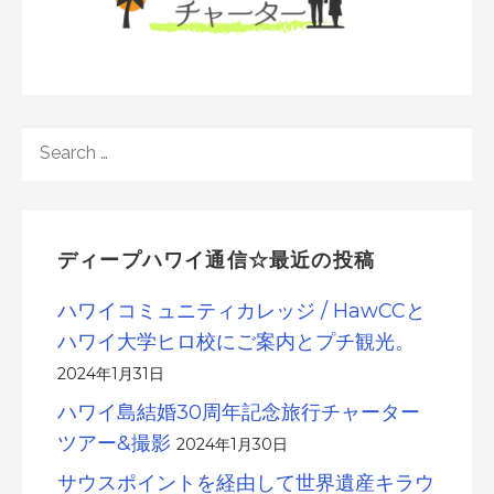
SEARCH
FOR:
ディープハワイ通信☆最近の投稿
ハワイコミュニティカレッジ / HawCCと
ハワイ大学ヒロ校にご案内とプチ観光。
2024年1月31日
ハワイ島結婚30周年記念旅行チャーター
ツアー&撮影
2024年1月30日
サウスポイントを経由して世界遺産キラウ