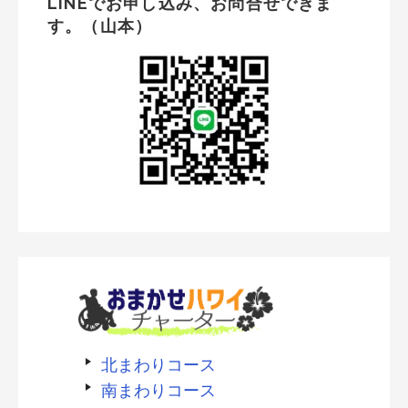
LINEでお申し込み、お問合せできま
す。（山本）
北まわりコース
南まわりコース