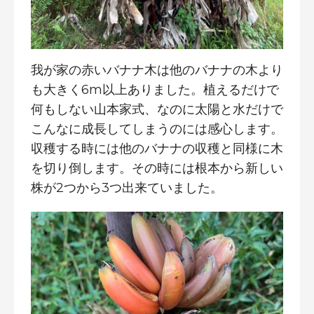
我が家の赤いバナナ木は他のバナナの木より
も大きく6m以上ありました。植えるだけで
何もしない山本家式、なのに太陽と水だけで
こんなに成長してしまうのには感心します。
収穫する時には他のバナナの収穫と同様に木
を切り倒します。その時には根本から新しい
株が2つから3つ出来ていました。