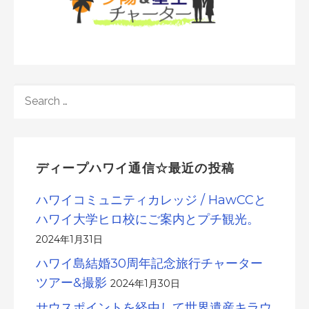
SEARCH
FOR:
ディープハワイ通信☆最近の投稿
ハワイコミュニティカレッジ / HawCCと
ハワイ大学ヒロ校にご案内とプチ観光。
2024年1月31日
ハワイ島結婚30周年記念旅行チャーター
ツアー&撮影
2024年1月30日
サウスポイントを経由して世界遺産キラウ