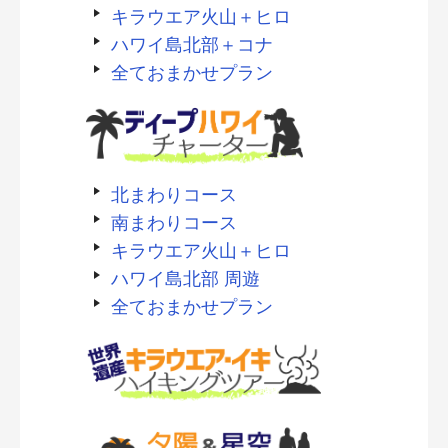
キラウエア火山＋ヒロ
ハワイ島北部＋コナ
全ておまかせプラン
北まわりコース
南まわりコース
キラウエア火山＋ヒロ
ハワイ島北部 周遊
全ておまかせプラン