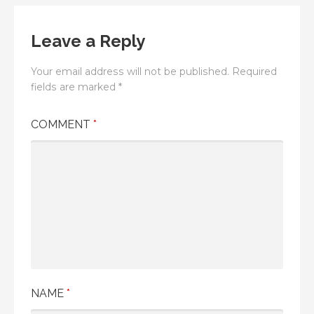
Leave a Reply
Your email address will not be published.
Required
fields are marked
*
COMMENT
*
NAME
*