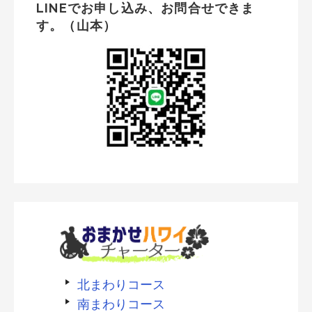
LINEでお申し込み、お問合せできま
す。（山本）
北まわりコース
南まわりコース