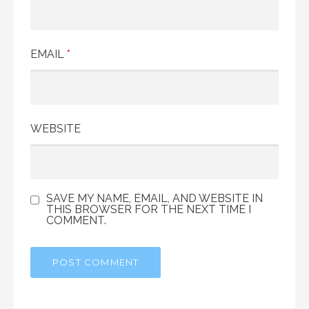
EMAIL
*
WEBSITE
SAVE MY NAME, EMAIL, AND WEBSITE IN
THIS BROWSER FOR THE NEXT TIME I
COMMENT.