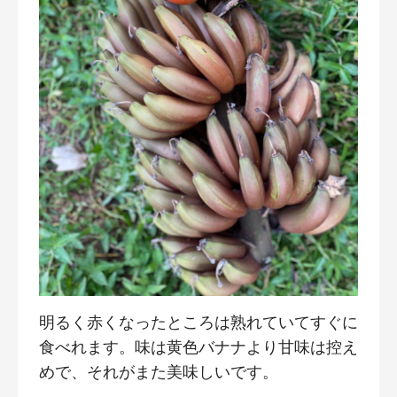
明るく赤くなったところは熟れていてすぐに
食べれます。味は黄色バナナより甘味は控え
めで、それがまた美味しいです。