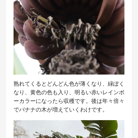
熟れてくるとどんどん色が薄くなり、緑ぽく
なり、黄色の色も入り、明るい赤いレインボ
ーカラーになったら収穫です。後は年々倍々
でバナナの木が増えていくわけです。