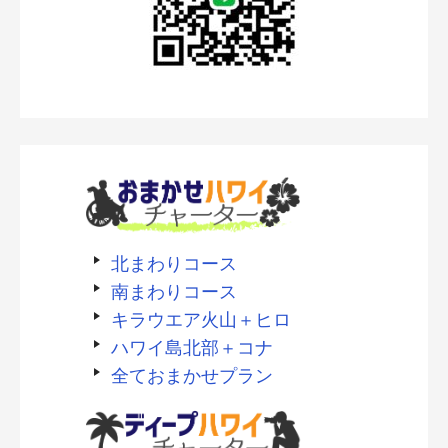
北まわりコース
南まわりコース
キラウエア火山＋ヒロ
ハワイ島北部＋コナ
全ておまかせプラン