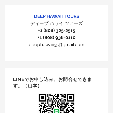
DEEP HAWAII TOURS
ディープ ハワイ ツアーズ
+1 (808) 325-2515
+1 (808) 936-0110
deephawaii55@gmail.com
LINEでお申し込み、お問合せできま
す。（山本）