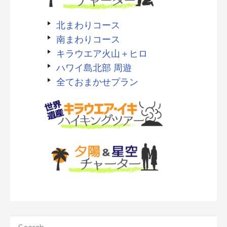
北まわりコース
南まわりコース
キラウエア火山＋ヒロ
ハワイ島北部 周遊
全ておまかせプラン
SEARCH