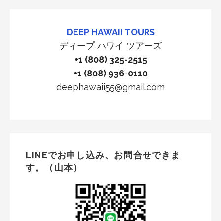
DEEP HAWAII TOURS
ディープ ハワイ ツアーズ
+1 (808) 325-2515
+1 (808) 936-0110
deephawaii55@gmail.com
LINEでお申し込み、お問合せできま
す。（山本）