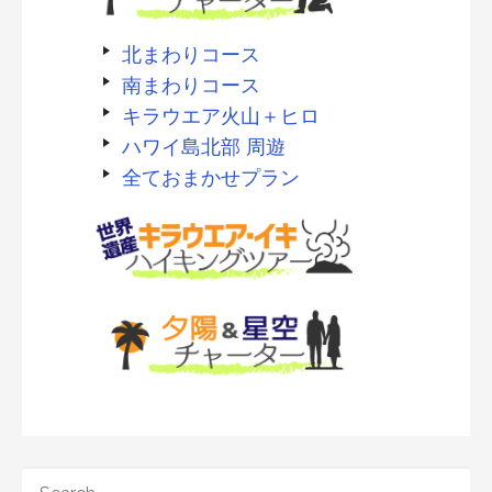
北まわりコース
南まわりコース
キラウエア火山＋ヒロ
ハワイ島北部 周遊
全ておまかせプラン
SEARCH