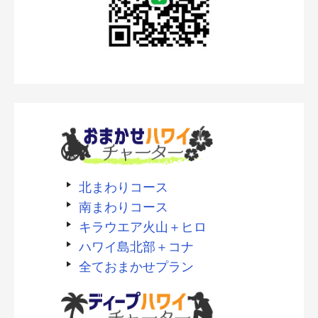
北まわりコース
南まわりコース
キラウエア火山＋ヒロ
ハワイ島北部＋コナ
全ておまかせプラン